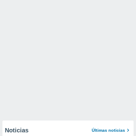
Noticias
Últimas noticias