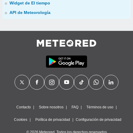
Widget de El tiempo
API de Meteorología
Contacto
Sobre nosotros
FAQ
Términos de uso
Cookies
Política de privacidad
Configuración de privacidad
© 2026 Meteored. Todos los derechos reservados