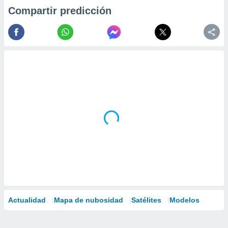
Compartir predicción
Actualidad
Mapa de nubosidad
Satélites
Modelos