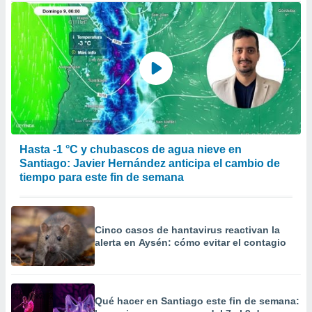
Hasta -1 °C y chubascos de agua nieve en
Santiago: Javier Hernández anticipa el cambio de
tiempo para este fin de semana
Cinco casos de hantavirus reactivan la
alerta en Aysén: cómo evitar el contagio
Qué hacer en Santiago este fin de semana: