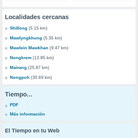
Localidades cercanas
Shillong
(5.15 km)
Mawlyngkhung
(5.35 km)
Mawlein Mawkhan
(9.47 km)
Nongkrem
(13.85 km)
Mairang
(25.87 km)
Nongpoh
(30.69 km)
Tiempo...
PDF
Más información
El Tiempo en tu Web