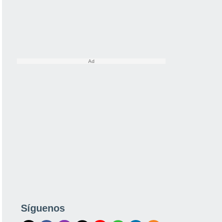
Síguenos