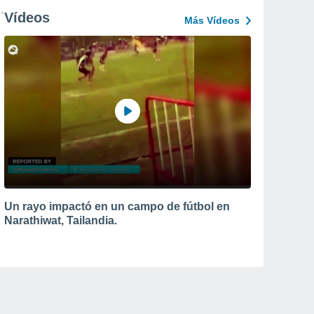
Vídeos
Más Vídeos
Un rayo impactó en un campo de fútbol en
Narathiwat, Tailandia.