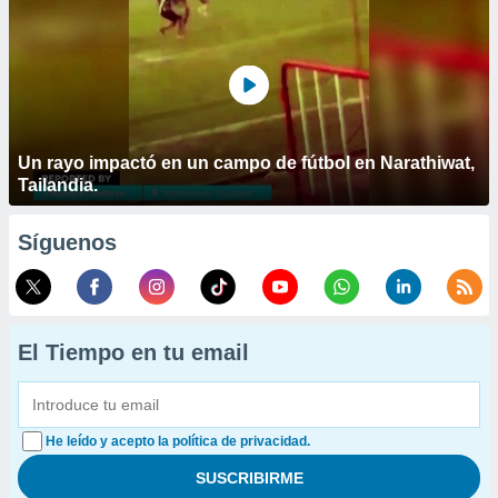
Un rayo impactó en un campo de fútbol en Narathiwat,
Tailandia.
Síguenos
El Tiempo en tu email
He leído y acepto la política de privacidad.