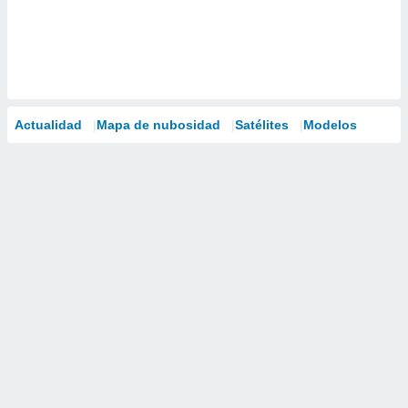
Actualidad
Mapa de nubosidad
Satélites
Modelos