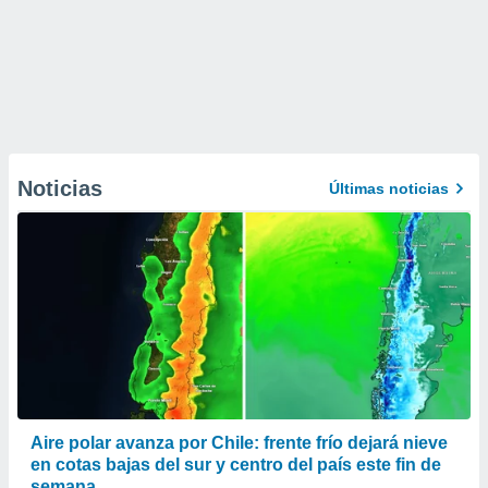
Noticias
Últimas noticias
Aire polar avanza por Chile: frente frío dejará nieve
en cotas bajas del sur y centro del país este fin de
semana