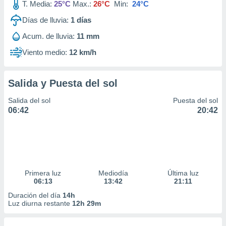
T. Media:
25°C
Max.:
26°C
Min:
24°C
Días de lluvia:
1
días
Acum. de lluvia:
11 mm
Viento medio:
12 km/h
Salida y Puesta del sol
Salida del sol
Puesta del sol
06:42
20:42
Primera luz
Mediodía
Última luz
06:13
13:42
21:11
Duración del día
14h
Luz diurna restante
12h 29m