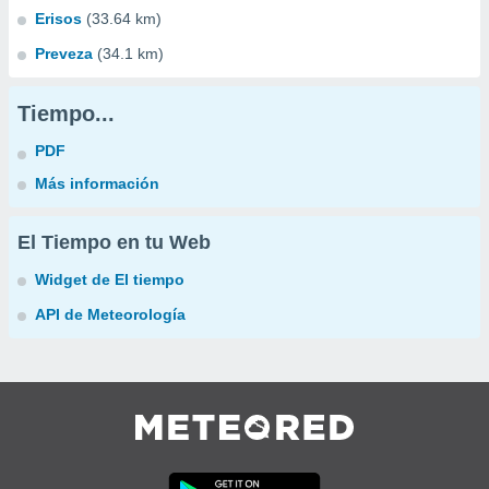
Erisos
(33.64 km)
Preveza
(34.1 km)
Tiempo...
PDF
Más información
El Tiempo en tu Web
Widget de El tiempo
API de Meteorología