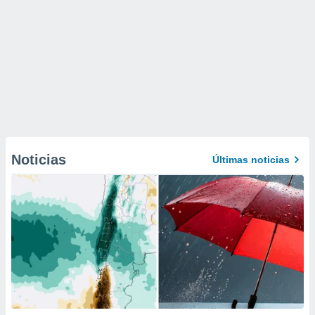
Noticias
Últimas noticias