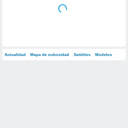
Actualidad
Mapa de nubosidad
Satélites
Modelos