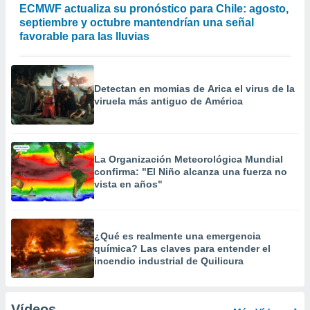
ECMWF actualiza su pronóstico para Chile: agosto,
septiembre y octubre mantendrían una señal
favorable para las lluvias
Detectan en momias de Arica el virus de la
viruela más antiguo de América
La Organización Meteorológica Mundial
confirma: "El Niño alcanza una fuerza no
vista en años"
¿Qué es realmente una emergencia
química? Las claves para entender el
incendio industrial de Quilicura
Vídeos