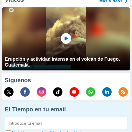
Más Vídeos
Erupción y actividad intensa en el volcán de Fuego,
Guatemala.
Síguenos
El Tiempo en tu email