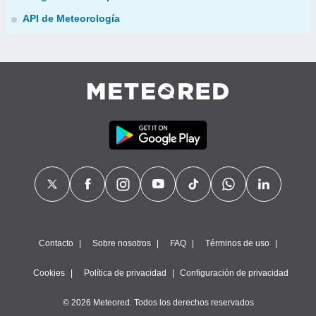
API de Meteorología
Contacto
Sobre nosotros
FAQ
Términos de uso
Cookies
Política de privacidad
Configuración de privacidad
© 2026 Meteored. Todos los derechos reservados