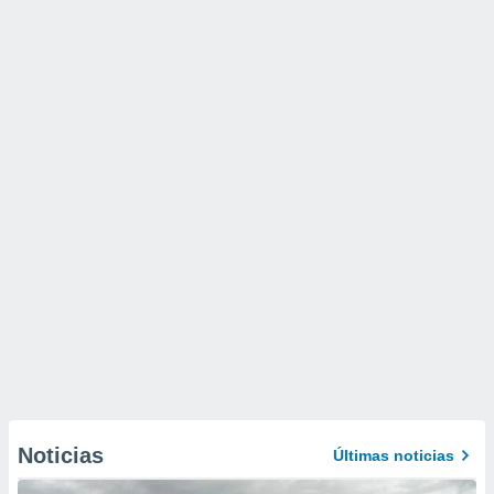
Noticias
Últimas noticias