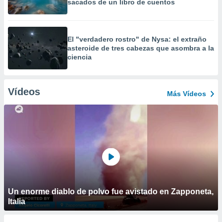
sacados de un libro de cuentos
El "verdadero rostro" de Nysa: el extraño
asteroide de tres cabezas que asombra a la
ciencia
Vídeos
Más Vídeos
Un enorme diablo de polvo fue avistado en Zapponeta,
Italia