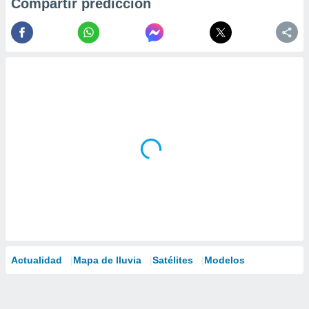
Compartir predicción
Actualidad
Mapa de lluvia
Satélites
Modelos