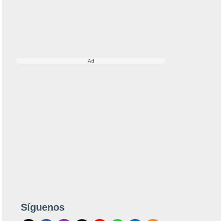
Síguenos