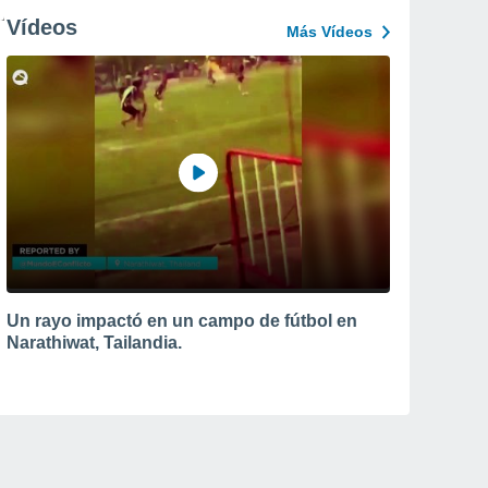
Vídeos
Más Vídeos
Un rayo impactó en un campo de fútbol en
Narathiwat, Tailandia.