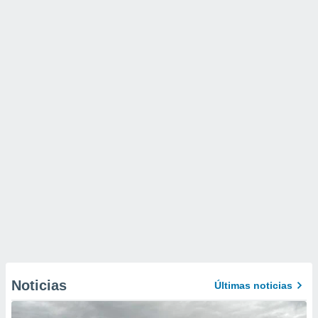
Noticias
Últimas noticias