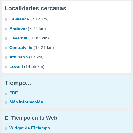
Localidades cercanas
Lawrence
(3.12 km)
Andover
(8.74 km)
Haverhill
(10.83 km)
Centralville
(12.21 km)
Atkinson
(13 km)
Lowell
(14.55 km)
Tiempo...
PDF
Más información
El Tiempo en tu Web
Widget de El tiempo