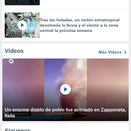
Tras las heladas, un ciclón extratropical
devolvería la lluvia y el viento a la zona
central la próxima semana
Vídeos
Más Vídeos
Un enorme diablo de polvo fue avistado en Zapponeta,
Italia
Síguenos