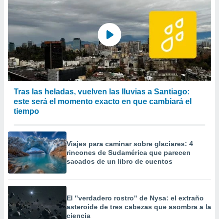
Tras las heladas, vuelven las lluvias a Santiago:
este será el momento exacto en que cambiará el
tiempo
Viajes para caminar sobre glaciares: 4
rincones de Sudamérica que parecen
sacados de un libro de cuentos
El "verdadero rostro" de Nysa: el extraño
asteroide de tres cabezas que asombra a la
ciencia