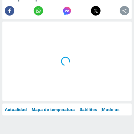
Actualidad
Mapa de temperatura
Satélites
Modelos