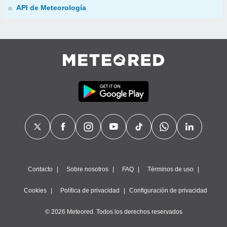
API de Meteorología
Contacto
Sobre nosotros
FAQ
Términos de uso
Cookies
Política de privacidad
Configuración de privacidad
© 2026 Meteored. Todos los derechos reservados