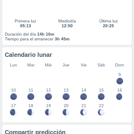
Primera luz
Mediodía
Última luz
05:13
12:50
20:25
Duración del día
14h 10m
Tiempo para el amanecer
3h 45m
Calendario lunar
Lun
Mar
Mié
Jue
Vie
Sáb
Dom
9
10
11
12
13
14
15
16
17
18
19
20
21
22
Compartir predicción