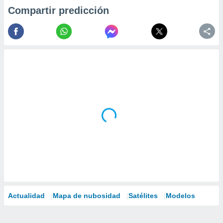
Compartir predicción
Actualidad
Mapa de nubosidad
Satélites
Modelos