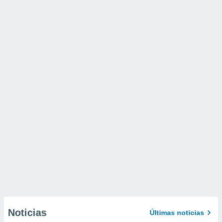
Noticias
Últimas noticias