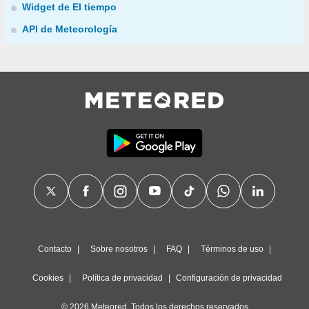
Widget de El tiempo
API de Meteorología
Contacto
Sobre nosotros
FAQ
Términos de uso
Cookies
Política de privacidad
Configuración de privacidad
© 2026 Meteored. Todos los derechos reservados