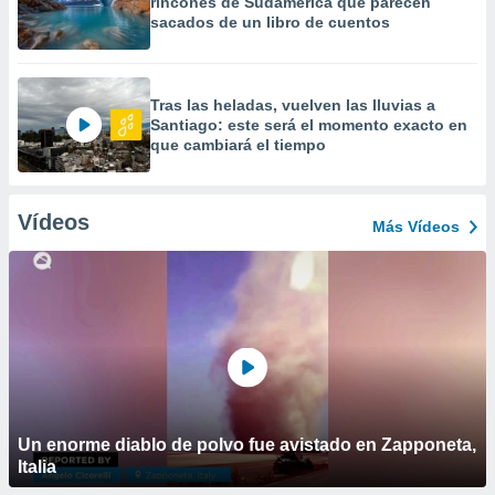
rincones de Sudamérica que parecen
sacados de un libro de cuentos
Tras las heladas, vuelven las lluvias a
Santiago: este será el momento exacto en
que cambiará el tiempo
Vídeos
Más Vídeos
Un enorme diablo de polvo fue avistado en Zapponeta,
Italia