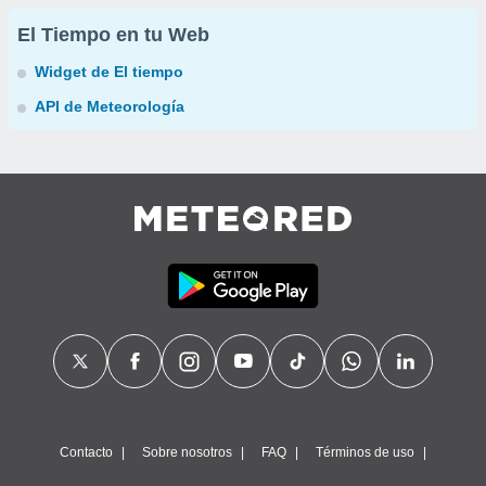
El Tiempo en tu Web
Widget de El tiempo
API de Meteorología
Contacto
Sobre nosotros
FAQ
Términos de uso