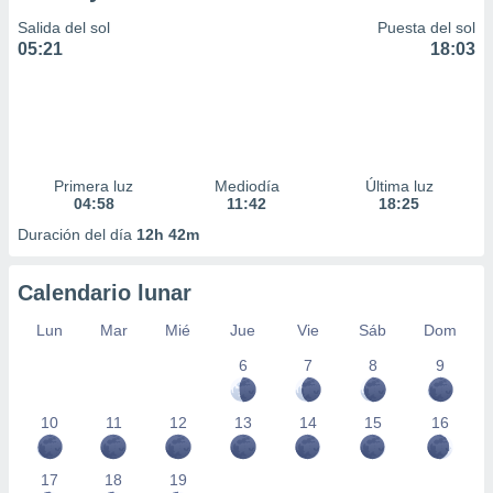
Salida del sol
Puesta del sol
05:21
18:03
Primera luz
Mediodía
Última luz
04:58
11:42
18:25
Duración del día
12h 42m
Calendario lunar
Lun
Mar
Mié
Jue
Vie
Sáb
Dom
6
7
8
9
10
11
12
13
14
15
16
17
18
19