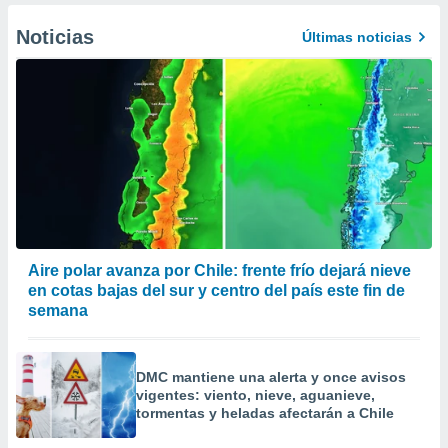
Noticias
Últimas noticias
Aire polar avanza por Chile: frente frío dejará nieve
en cotas bajas del sur y centro del país este fin de
semana
DMC mantiene una alerta y once avisos
vigentes: viento, nieve, aguanieve,
tormentas y heladas afectarán a Chile