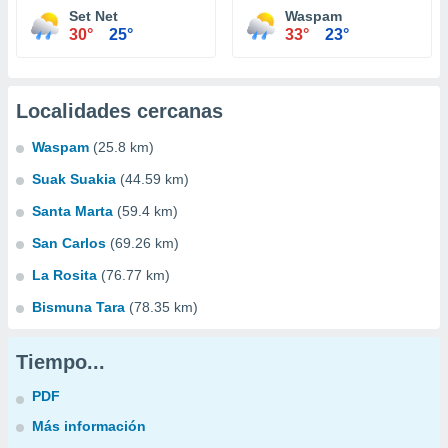
Set Net
Waspam
30°
25°
33°
23°
Localidades cercanas
Waspam
(25.8 km)
Suak Suakia
(44.59 km)
Santa Marta
(59.4 km)
San Carlos
(69.26 km)
La Rosita
(76.77 km)
Bismuna Tara
(78.35 km)
Tiempo...
PDF
Más información