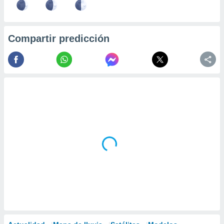
Compartir predicción