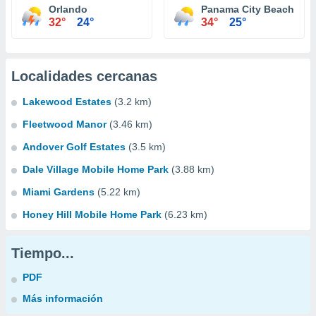
Orlando
Panama City Beach
32°
24°
34°
25°
Localidades cercanas
Lakewood Estates
(3.2 km)
Fleetwood Manor
(3.46 km)
Andover Golf Estates
(3.5 km)
Dale Village Mobile Home Park
(3.88 km)
Miami Gardens
(5.22 km)
Honey Hill Mobile Home Park
(6.23 km)
Tiempo...
PDF
Más información