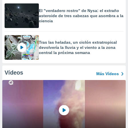
El "verdadero rostro" de Nysa: el extraño
asteroide de tres cabezas que asombra a la
ciencia
Tras las heladas, un ciclón extratropical
devolvería la lluvia y el viento a la zona
central la próxima semana
Vídeos
Más Vídeos