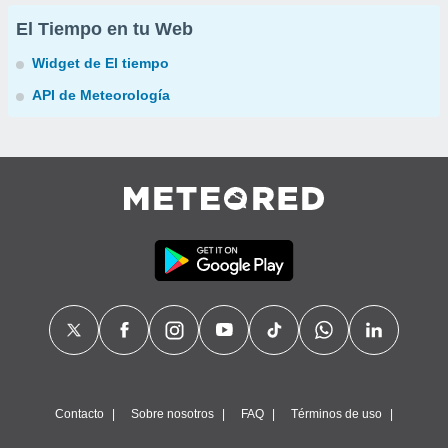
El Tiempo en tu Web
Widget de El tiempo
API de Meteorología
Contacto
Sobre nosotros
FAQ
Términos de uso