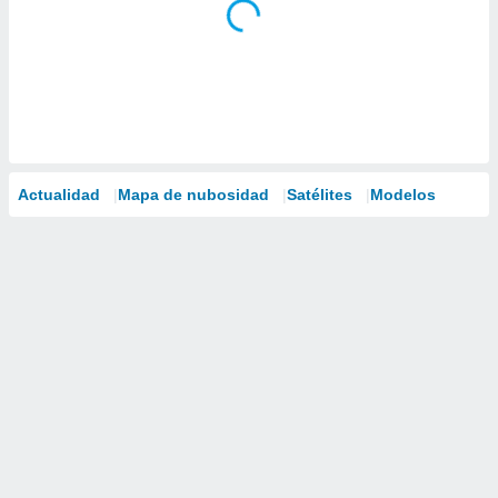
Actualidad
Mapa de nubosidad
Satélites
Modelos