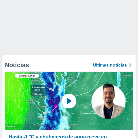
Noticias
Últimas noticias
Hasta -1 °C y chubascos de agua nieve en