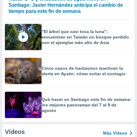
Santiago: Javier Hernández anticipa el cambio de
tiempo para este fin de semana
"El árbol que casi toca la luna":
encuentran en Taiwán un bosque perdido
con el ejemplar más alto de Asia
Cinco casos de hantavirus reactivan la
alerta en Aysén: cómo evitar el contagio
Qué hacer en Santiago este fin de semana:
los mejores panoramas del 7 al 9 de
agosto
Vídeos
Más Vídeos