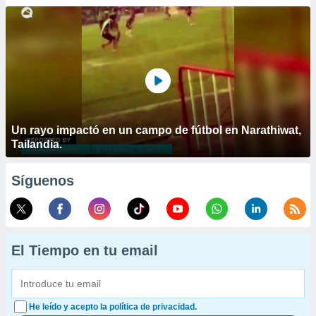
Un rayo impactó en un campo de fútbol en Narathiwat,
Tailandia.
Síguenos
El Tiempo en tu email
He leído y acepto la política de privacidad.