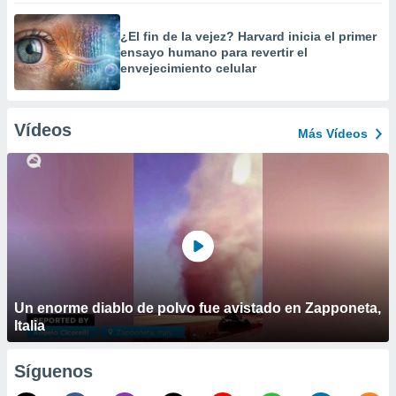
¿El fin de la vejez? Harvard inicia el primer
ensayo humano para revertir el
envejecimiento celular
Vídeos
Más Vídeos
Un enorme diablo de polvo fue avistado en Zapponeta,
Italia
Síguenos