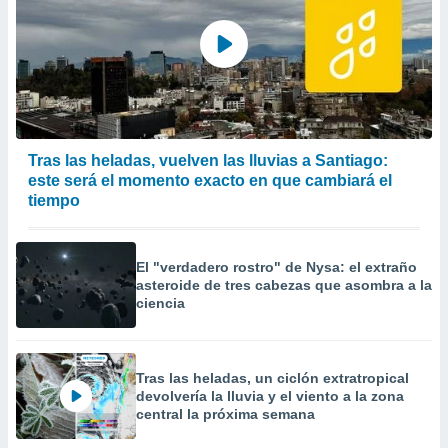
Tras las heladas, vuelven las lluvias a Santiago:
este será el momento exacto en que cambiará el
tiempo
El "verdadero rostro" de Nysa: el extraño
asteroide de tres cabezas que asombra a la
ciencia
Tras las heladas, un ciclón extratropical
devolvería la lluvia y el viento a la zona
central la próxima semana