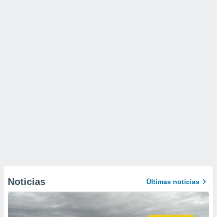
Noticias
Últimas noticias