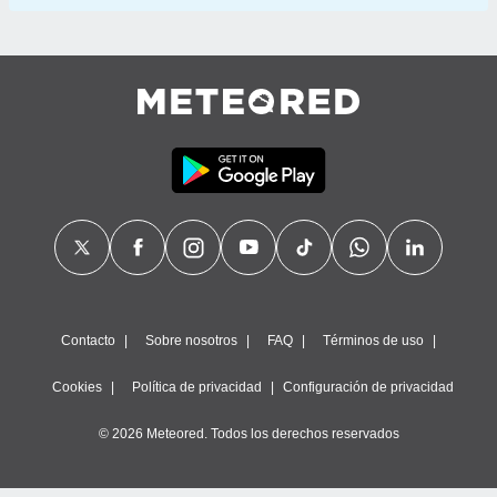
Contacto
Sobre nosotros
FAQ
Términos de uso
Cookies
Política de privacidad
Configuración de privacidad
© 2026 Meteored. Todos los derechos reservados