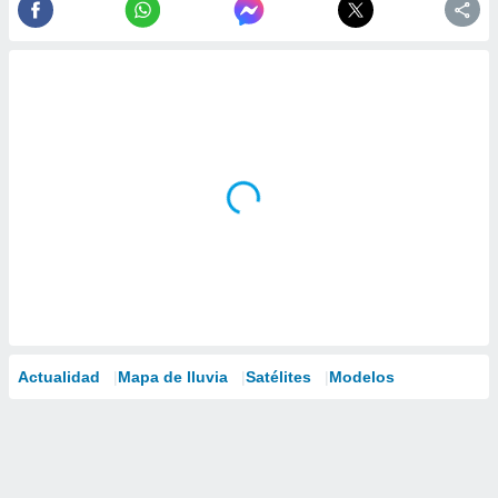
Actualidad
Mapa de lluvia
Satélites
Modelos