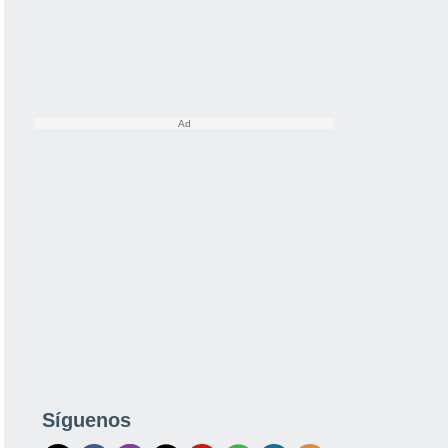
Síguenos