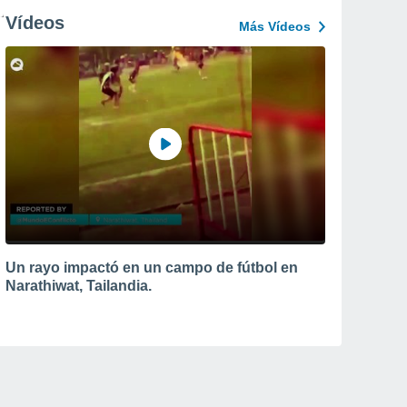
Vídeos
Más Vídeos
Un rayo impactó en un campo de fútbol en
Narathiwat, Tailandia.