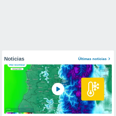
Noticias
Últimas noticias