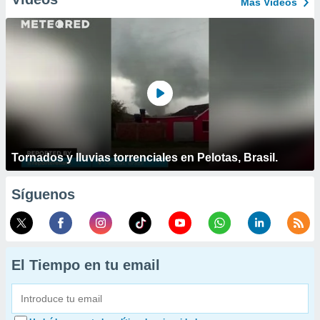
Más Vídeos
Tornados y lluvias torrenciales en Pelotas, Brasil.
Síguenos
El Tiempo en tu email