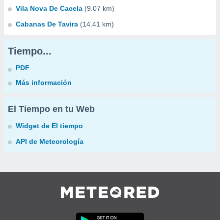
Vila Nova De Cacela
(9.07 km)
Cabanas De Tavira
(14.41 km)
Tiempo...
PDF
Más información
El Tiempo en tu Web
Widget de El tiempo
API de Meteorología