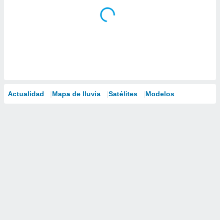
Actualidad
Mapa de lluvia
Satélites
Modelos