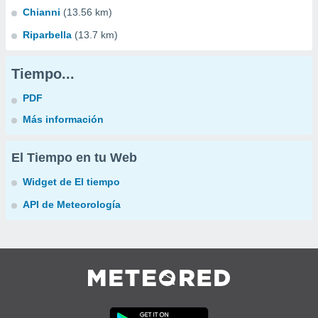
Chianni
(13.56 km)
Riparbella
(13.7 km)
Tiempo...
PDF
Más información
El Tiempo en tu Web
Widget de El tiempo
API de Meteorología