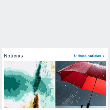
Noticias
Últimas noticias