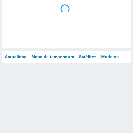
Actualidad
Mapa de temperatura
Satélites
Modelos