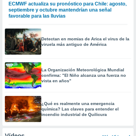
ECMWF actualiza su pronóstico para Chile: agosto,
septiembre y octubre mantendrían una señal
favorable para las lluvias
Detectan en momias de Arica el virus de la
viruela más antiguo de América
La Organización Meteorológica Mundial
confirma: "El Niño alcanza una fuerza no
vista en años"
¿Qué es realmente una emergencia
química? Las claves para entender el
incendio industrial de Quilicura
Vídeos