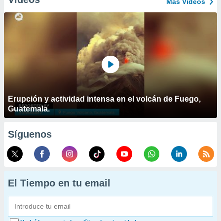
Más Vídeos
Erupción y actividad intensa en el volcán de Fuego,
Guatemala.
Síguenos
El Tiempo en tu email