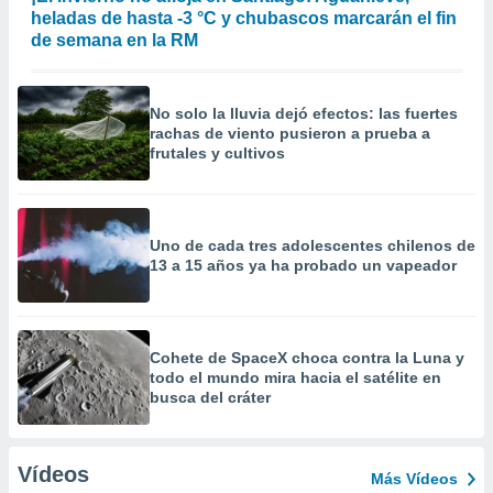
heladas de hasta -3 °C y chubascos marcarán el fin
de semana en la RM
No solo la lluvia dejó efectos: las fuertes
rachas de viento pusieron a prueba a
frutales y cultivos
Uno de cada tres adolescentes chilenos de
13 a 15 años ya ha probado un vapeador
Cohete de SpaceX choca contra la Luna y
todo el mundo mira hacia el satélite en
busca del cráter
Vídeos
Más Vídeos