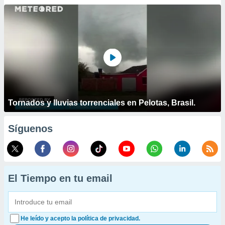
Tornados y lluvias torrenciales en Pelotas, Brasil.
Síguenos
El Tiempo en tu email
He leído y acepto la política de privacidad.