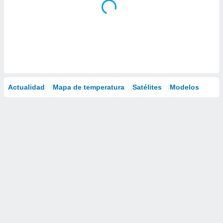
Actualidad
Mapa de temperatura
Satélites
Modelos