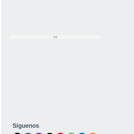
Síguenos