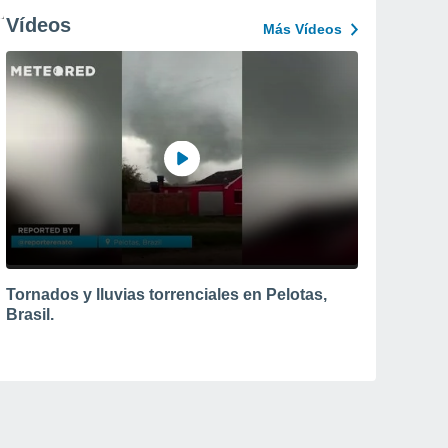
Vídeos
Más Vídeos
Tornados y lluvias torrenciales en Pelotas,
Brasil.