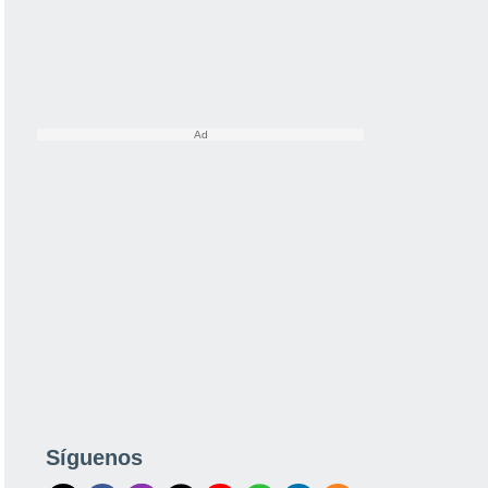
Síguenos