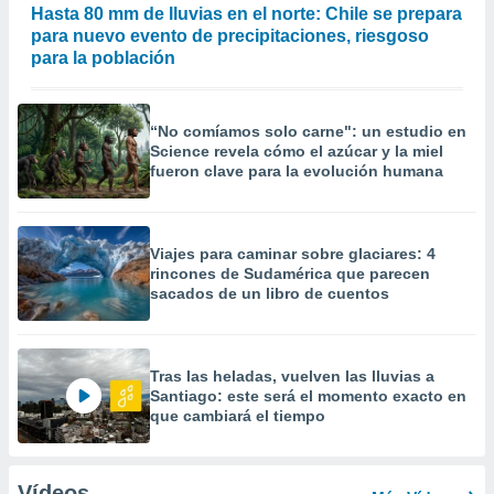
Hasta 80 mm de lluvias en el norte: Chile se prepara
para nuevo evento de precipitaciones, riesgoso
para la población
“No comíamos solo carne": un estudio en
Science revela cómo el azúcar y la miel
fueron clave para la evolución humana
Viajes para caminar sobre glaciares: 4
rincones de Sudamérica que parecen
sacados de un libro de cuentos
Tras las heladas, vuelven las lluvias a
Santiago: este será el momento exacto en
que cambiará el tiempo
Vídeos