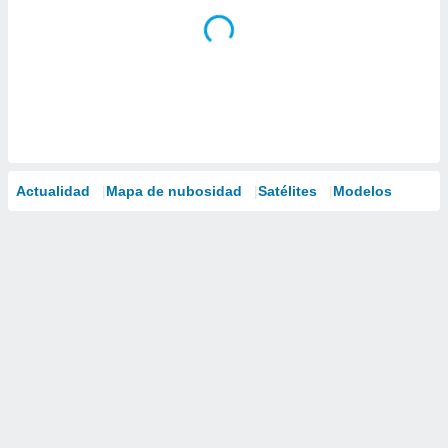
Actualidad
Mapa de nubosidad
Satélites
Modelos