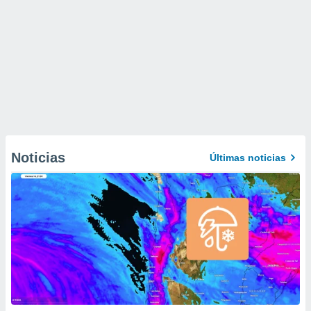
Noticias
Últimas noticias