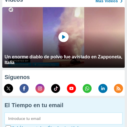
Más Vídeos
Un enorme diablo de polvo fue avistado en Zapponeta,
Italia
Síguenos
El Tiempo en tu email