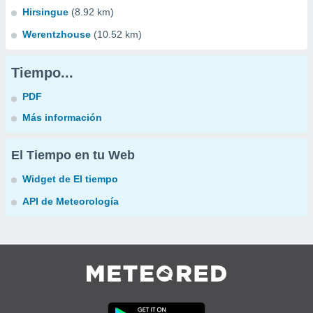
Hirsingue
(8.92 km)
Werentzhouse
(10.52 km)
Tiempo...
PDF
Más información
El Tiempo en tu Web
Widget de El tiempo
API de Meteorología