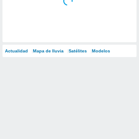
Actualidad
Mapa de lluvia
Satélites
Modelos