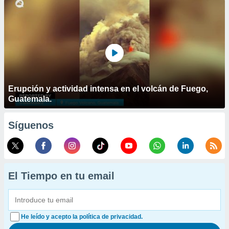
Erupción y actividad intensa en el volcán de Fuego,
Guatemala.
Síguenos
El Tiempo en tu email
He leído y acepto la política de privacidad.