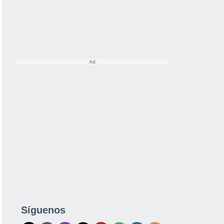
Síguenos