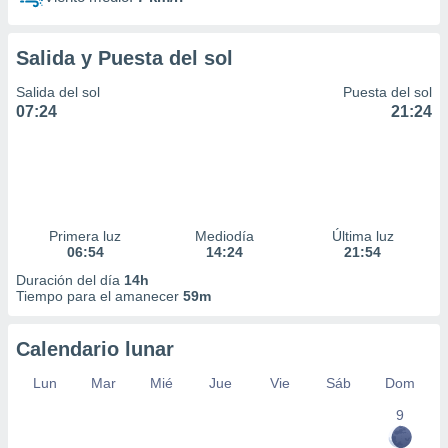
Salida y Puesta del sol
Salida del sol
Puesta del sol
07:24
21:24
Primera luz
Mediodía
Última luz
06:54
14:24
21:54
Duración del día
14h
Tiempo para el amanecer
59m
Calendario lunar
Lun
Mar
Mié
Jue
Vie
Sáb
Dom
9