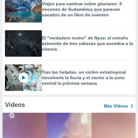
Viajes para caminar sobre glaciares: 4
rincones de Sudamérica que parecen
sacados de un libro de cuentos
El "verdadero rostro" de Nysa: el extraño
asteroide de tres cabezas que asombra a la
ciencia
Tras las heladas, un ciclón extratropical
devolvería la lluvia y el viento a la zona
central la próxima semana
Vídeos
Más Vídeos