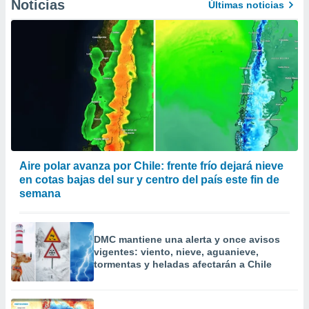
Noticias
Últimas noticias
Aire polar avanza por Chile: frente frío dejará nieve
en cotas bajas del sur y centro del país este fin de
semana
DMC mantiene una alerta y once avisos
vigentes: viento, nieve, aguanieve,
tormentas y heladas afectarán a Chile