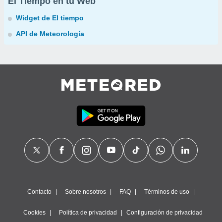
El Tiempo en tu Web
Widget de El tiempo
API de Meteorología
Contacto
Sobre nosotros
FAQ
Términos de uso
Cookies
Política de privacidad
Configuración de privacidad