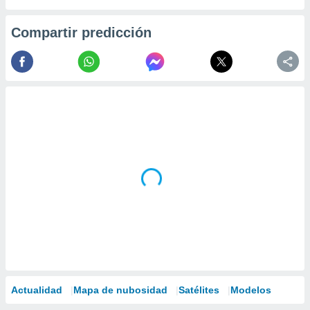
Compartir predicción
Actualidad
Mapa de nubosidad
Satélites
Modelos