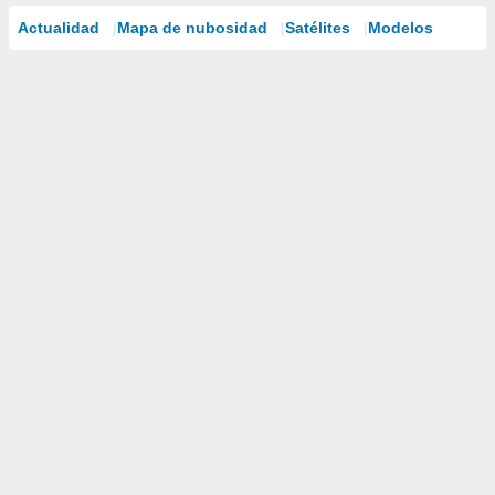
Actualidad
Mapa de nubosidad
Satélites
Modelos