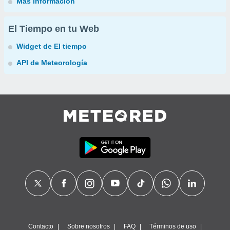
Más información
El Tiempo en tu Web
Widget de El tiempo
API de Meteorología
Contacto
Sobre nosotros
FAQ
Términos de uso