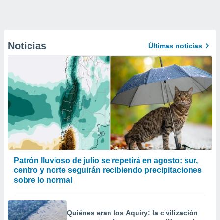
Noticias
Últimas noticias
Patrón lluvioso de julio se repetirá en agosto: sur,
centro y norte seguirán recibiendo precipitaciones
sobre lo normal
Quiénes eran los Aquiry: la civilización