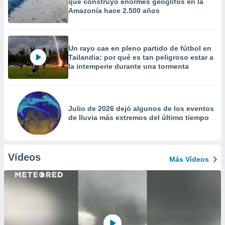
que construyó enormes geoglifos en la
Amazonía hace 2.500 años
Un rayo cae en pleno partido de fútbol en
Tailandia: por qué es tan peligroso estar a
la intemperie durante una tormenta
Julio de 2026 dejó algunos de los eventos
de lluvia más extremos del último tiempo
Vídeos
Más Vídeos