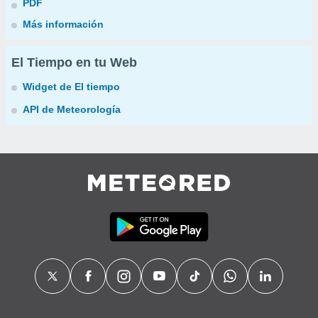
PDF
Más información
El Tiempo en tu Web
Widget de El tiempo
API de Meteorología