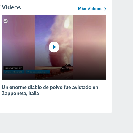
Vídeos
Más Vídeos
Un enorme diablo de polvo fue avistado en
Zapponeta, Italia