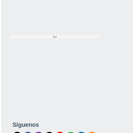
Síguenos