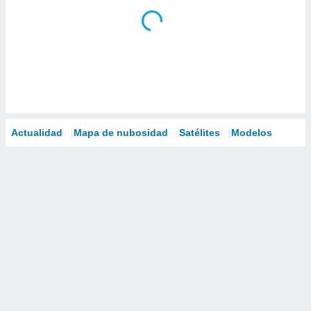
Actualidad
Mapa de nubosidad
Satélites
Modelos