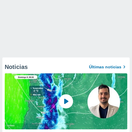
Noticias
Últimas noticias