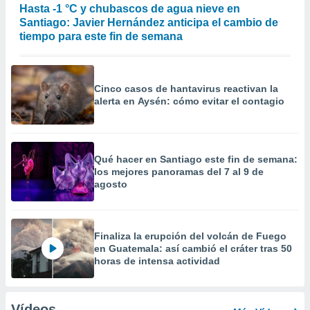
Hasta -1 °C y chubascos de agua nieve en
Santiago: Javier Hernández anticipa el cambio de
tiempo para este fin de semana
Cinco casos de hantavirus reactivan la
alerta en Aysén: cómo evitar el contagio
Qué hacer en Santiago este fin de semana:
los mejores panoramas del 7 al 9 de
agosto
Finaliza la erupción del volcán de Fuego
en Guatemala: así cambió el cráter tras 50
horas de intensa actividad
Vídeos