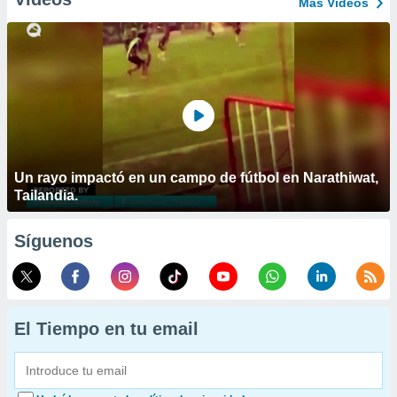
Más Vídeos
Un rayo impactó en un campo de fútbol en Narathiwat,
Tailandia.
Síguenos
El Tiempo en tu email