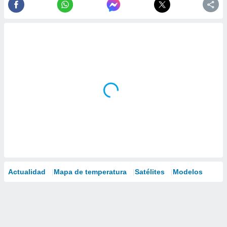
Actualidad
Mapa de temperatura
Satélites
Modelos