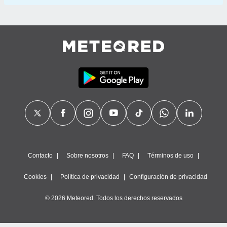
Contacto
Sobre nosotros
FAQ
Términos de uso
Cookies
Política de privacidad
Configuración de privacidad
© 2026 Meteored. Todos los derechos reservados