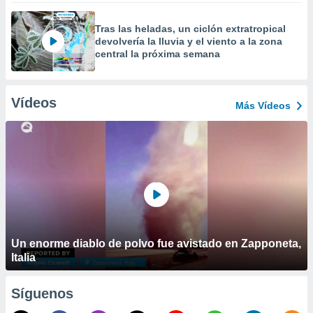
Tras las heladas, un ciclón extratropical
devolvería la lluvia y el viento a la zona
central la próxima semana
Vídeos
Más Vídeos
Un enorme diablo de polvo fue avistado en Zapponeta,
Italia
Síguenos