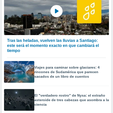
Tras las heladas, vuelven las lluvias a Santiago:
este será el momento exacto en que cambiará el
tiempo
Viajes para caminar sobre glaciares: 4
rincones de Sudamérica que parecen
sacados de un libro de cuentos
El "verdadero rostro" de Nysa: el extraño
asteroide de tres cabezas que asombra a la
ciencia