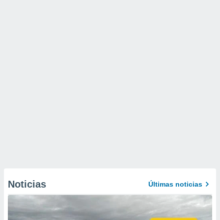
Noticias
Últimas noticias