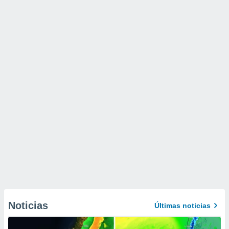
Noticias
Últimas noticias