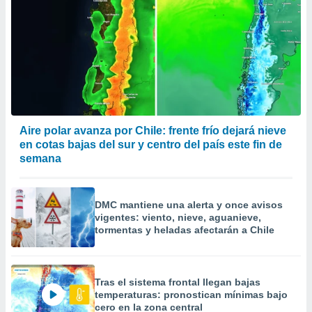
Aire polar avanza por Chile: frente frío dejará nieve
en cotas bajas del sur y centro del país este fin de
semana
DMC mantiene una alerta y once avisos
vigentes: viento, nieve, aguanieve,
tormentas y heladas afectarán a Chile
Tras el sistema frontal llegan bajas
temperaturas: pronostican mínimas bajo
cero en la zona central