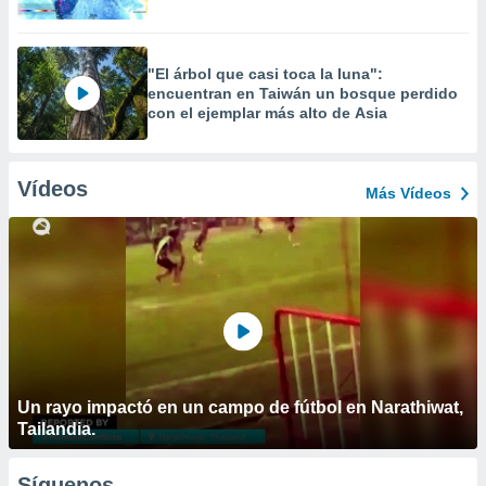
"El árbol que casi toca la luna":
encuentran en Taiwán un bosque perdido
con el ejemplar más alto de Asia
Vídeos
Más Vídeos
Un rayo impactó en un campo de fútbol en Narathiwat,
Tailandia.
Síguenos