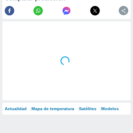
Actualidad
Mapa de temperatura
Satélites
Modelos