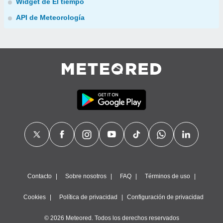
Widget de El tiempo
API de Meteorología
Contacto
Sobre nosotros
FAQ
Términos de uso
Cookies
Política de privacidad
Configuración de privacidad
© 2026 Meteored. Todos los derechos reservados