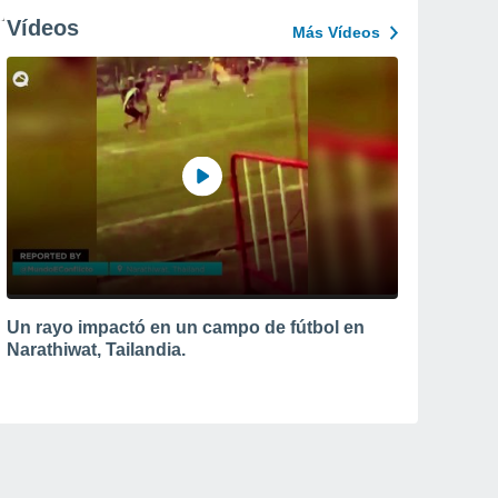
Vídeos
Más Vídeos
Un rayo impactó en un campo de fútbol en
Narathiwat, Tailandia.