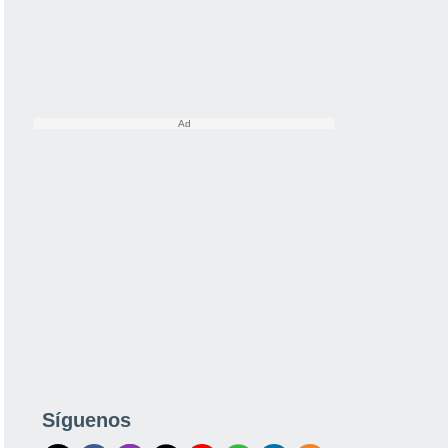
Síguenos