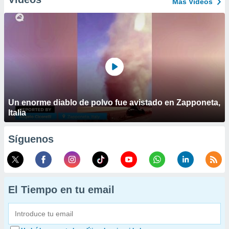
Más Vídeos
Un enorme diablo de polvo fue avistado en Zapponeta,
Italia
Síguenos
El Tiempo en tu email