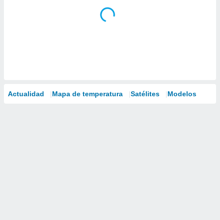
Actualidad
Mapa de temperatura
Satélites
Modelos