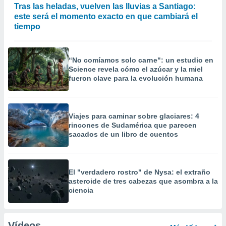
Tras las heladas, vuelven las lluvias a Santiago:
este será el momento exacto en que cambiará el
tiempo
“No comíamos solo carne": un estudio en
Science revela cómo el azúcar y la miel
fueron clave para la evolución humana
Viajes para caminar sobre glaciares: 4
rincones de Sudamérica que parecen
sacados de un libro de cuentos
El "verdadero rostro" de Nysa: el extraño
asteroide de tres cabezas que asombra a la
ciencia
Vídeos