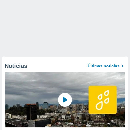
Noticias
Últimas noticias