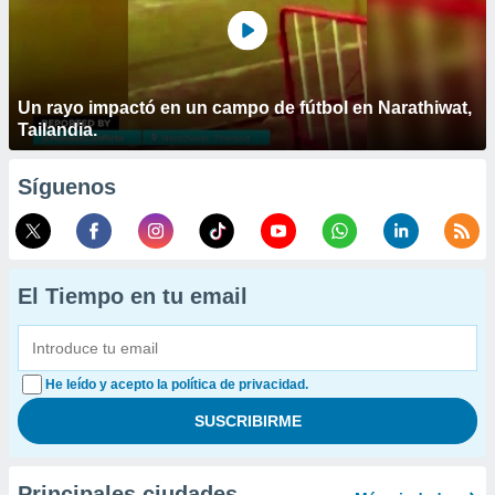
Un rayo impactó en un campo de fútbol en Narathiwat,
Tailandia.
Síguenos
El Tiempo en tu email
He leído y acepto la política de privacidad.
Principales ciudades