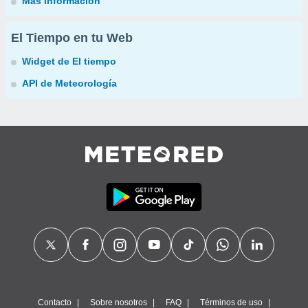
Más información
El Tiempo en tu Web
Widget de El tiempo
API de Meteorología
Contacto
Sobre nosotros
FAQ
Términos de uso