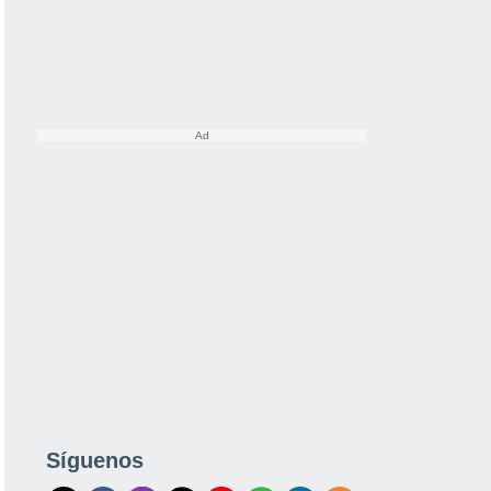
Síguenos