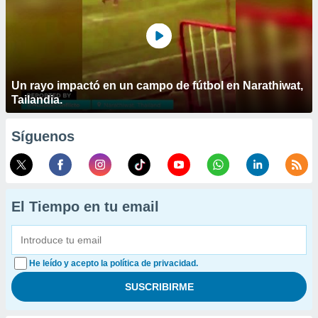
Un rayo impactó en un campo de fútbol en Narathiwat,
Tailandia.
Síguenos
El Tiempo en tu email
He leído y acepto la política de privacidad.