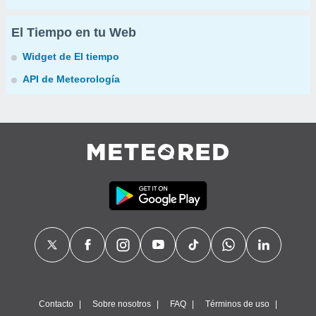
El Tiempo en tu Web
Widget de El tiempo
API de Meteorología
Contacto
Sobre nosotros
FAQ
Términos de uso