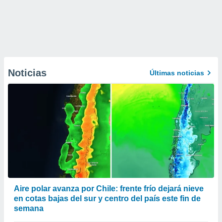
Noticias
Últimas noticias
Aire polar avanza por Chile: frente frío dejará nieve
en cotas bajas del sur y centro del país este fin de
semana