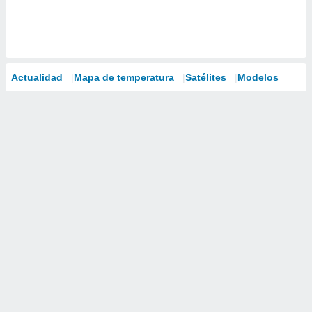
Actualidad
Mapa de temperatura
Satélites
Modelos