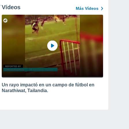
Vídeos
Más Vídeos
Un rayo impactó en un campo de fútbol en
Narathiwat, Tailandia.