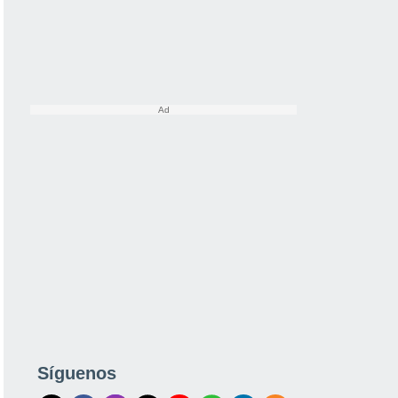
Síguenos