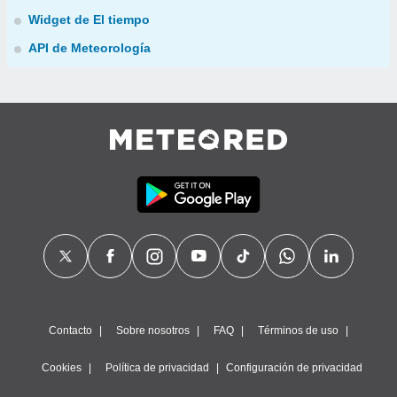
Widget de El tiempo
API de Meteorología
Contacto
Sobre nosotros
FAQ
Términos de uso
Cookies
Política de privacidad
Configuración de privacidad