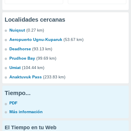
Localidades cercanas
Nuiqsut
(0.27 km)
Aeropuerto Ugnu-Kuparuk
(53.67 km)
Deadhorse
(93.13 km)
Prudhoe Bay
(99.69 km)
Umiat
(104.44 km)
Anaktuvuk Pass
(233.83 km)
Tiempo...
PDF
Más información
El Tiempo en tu Web