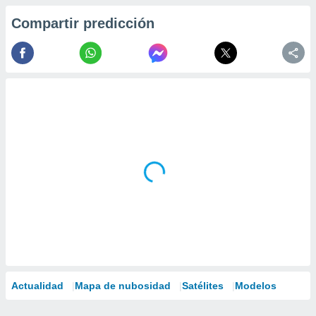
Compartir predicción
Actualidad
Mapa de nubosidad
Satélites
Modelos