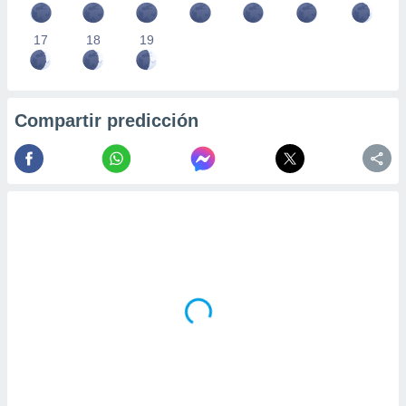
17
18
19
Compartir predicción