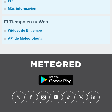
PDF
Más información
El Tiempo en tu Web
Widget de El tiempo
API de Meteorología