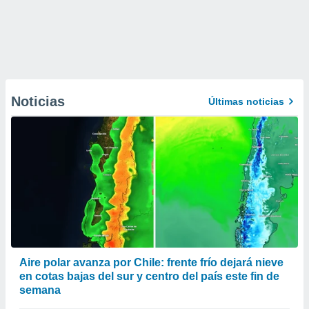
Noticias
Últimas noticias
Aire polar avanza por Chile: frente frío dejará nieve
en cotas bajas del sur y centro del país este fin de
semana