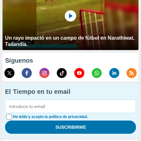
Un rayo impactó en un campo de fútbol en Narathiwat,
Tailandia.
Síguenos
El Tiempo en tu email
He leído y acepto la política de privacidad.