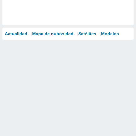
Actualidad
Mapa de nubosidad
Satélites
Modelos