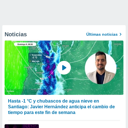
Noticias
Últimas noticias
Hasta -1 °C y chubascos de agua nieve en
Santiago: Javier Hernández anticipa el cambio de
tiempo para este fin de semana