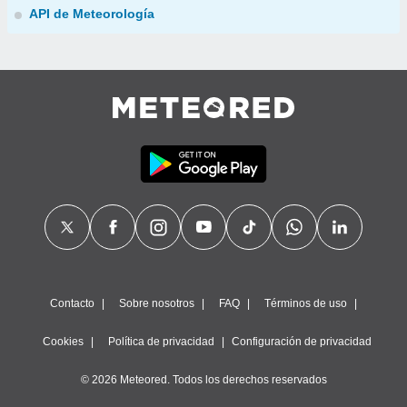
API de Meteorología
Contacto
Sobre nosotros
FAQ
Términos de uso
Cookies
Política de privacidad
Configuración de privacidad
© 2026 Meteored. Todos los derechos reservados