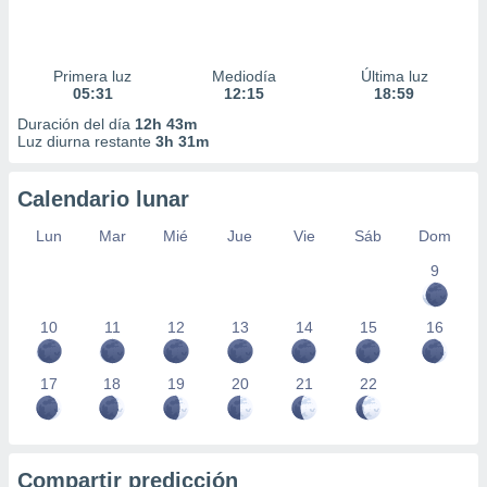
Primera luz
Mediodía
Última luz
05:31
12:15
18:59
Duración del día
12h 43m
Luz diurna restante
3h 31m
Calendario lunar
Lun
Mar
Mié
Jue
Vie
Sáb
Dom
9
10
11
12
13
14
15
16
17
18
19
20
21
22
Compartir predicción