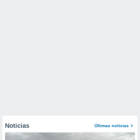
Noticias
Últimas noticias