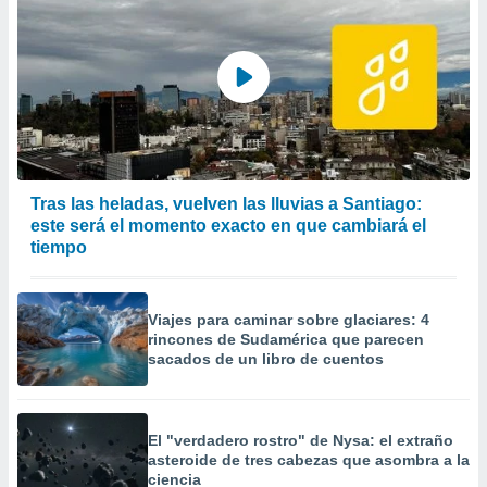
Tras las heladas, vuelven las lluvias a Santiago:
este será el momento exacto en que cambiará el
tiempo
Viajes para caminar sobre glaciares: 4
rincones de Sudamérica que parecen
sacados de un libro de cuentos
El "verdadero rostro" de Nysa: el extraño
asteroide de tres cabezas que asombra a la
ciencia