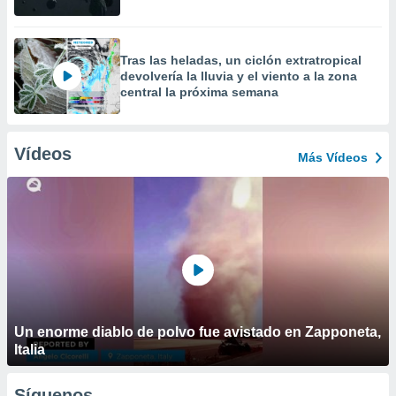
Tras las heladas, un ciclón extratropical
devolvería la lluvia y el viento a la zona
central la próxima semana
Vídeos
Más Vídeos
Un enorme diablo de polvo fue avistado en Zapponeta,
Italia
Síguenos