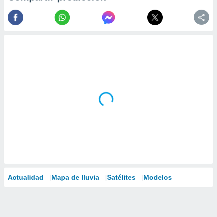
Actualidad
Mapa de lluvia
Satélites
Modelos