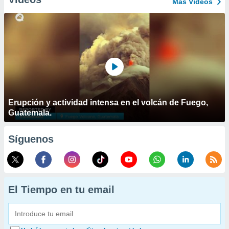
Más Vídeos
Erupción y actividad intensa en el volcán de Fuego,
Guatemala.
Síguenos
El Tiempo en tu email