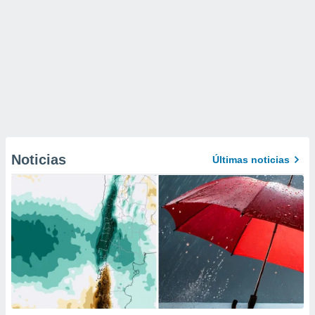
Noticias
Últimas noticias