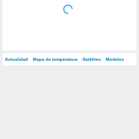
Actualidad
Mapa de temperatura
Satélites
Modelos