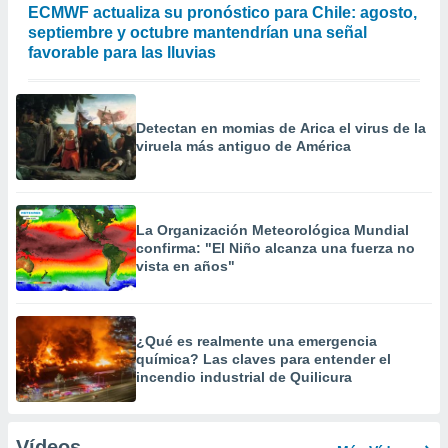
ECMWF actualiza su pronóstico para Chile: agosto,
septiembre y octubre mantendrían una señal
favorable para las lluvias
Detectan en momias de Arica el virus de la
viruela más antiguo de América
La Organización Meteorológica Mundial
confirma: "El Niño alcanza una fuerza no
vista en años"
¿Qué es realmente una emergencia
química? Las claves para entender el
incendio industrial de Quilicura
Vídeos