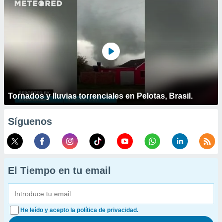
Tornados y lluvias torrenciales en Pelotas, Brasil.
Síguenos
El Tiempo en tu email
He leído y acepto la política de privacidad.