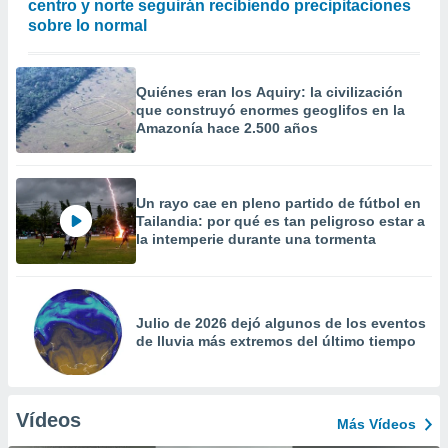
centro y norte seguirán recibiendo precipitaciones
sobre lo normal
Quiénes eran los Aquiry: la civilización
que construyó enormes geoglifos en la
Amazonía hace 2.500 años
Un rayo cae en pleno partido de fútbol en
Tailandia: por qué es tan peligroso estar a
la intemperie durante una tormenta
Julio de 2026 dejó algunos de los eventos
de lluvia más extremos del último tiempo
Vídeos
Más Vídeos