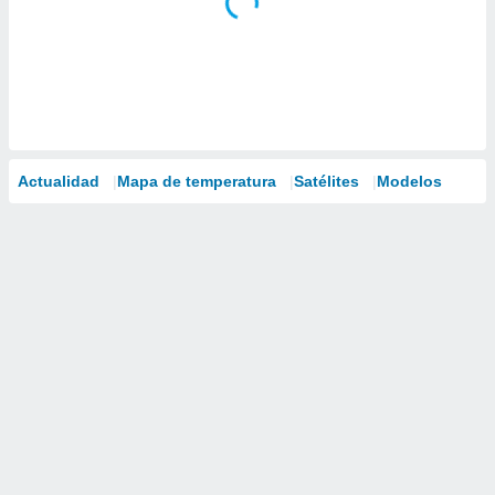
Actualidad
Mapa de temperatura
Satélites
Modelos