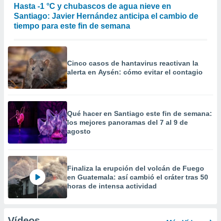
Hasta -1 °C y chubascos de agua nieve en
Santiago: Javier Hernández anticipa el cambio de
tiempo para este fin de semana
Cinco casos de hantavirus reactivan la
alerta en Aysén: cómo evitar el contagio
Qué hacer en Santiago este fin de semana:
los mejores panoramas del 7 al 9 de
agosto
Finaliza la erupción del volcán de Fuego
en Guatemala: así cambió el cráter tras 50
horas de intensa actividad
Vídeos