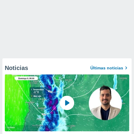
Noticias
Últimas noticias