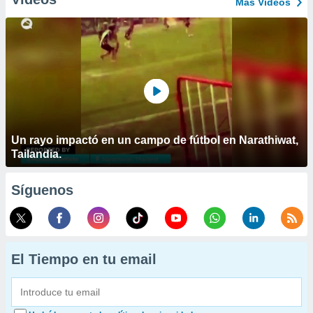
Más Vídeos
Un rayo impactó en un campo de fútbol en Narathiwat,
Tailandia.
Síguenos
El Tiempo en tu email