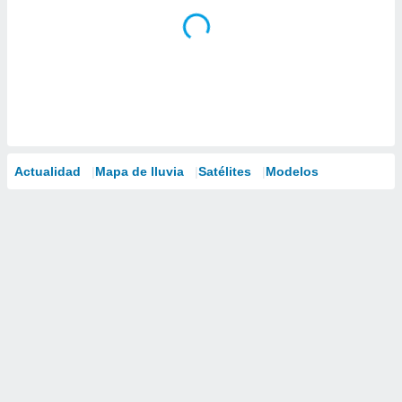
Actualidad
Mapa de lluvia
Satélites
Modelos