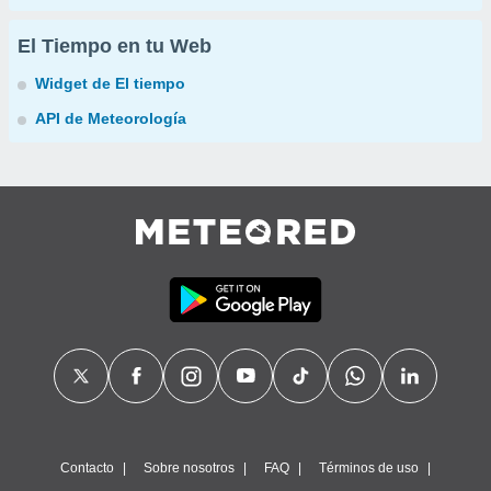
El Tiempo en tu Web
Widget de El tiempo
API de Meteorología
Contacto
Sobre nosotros
FAQ
Términos de uso