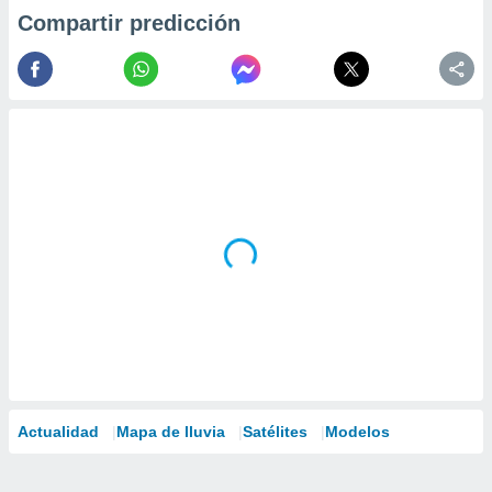
Compartir predicción
Actualidad
Mapa de lluvia
Satélites
Modelos