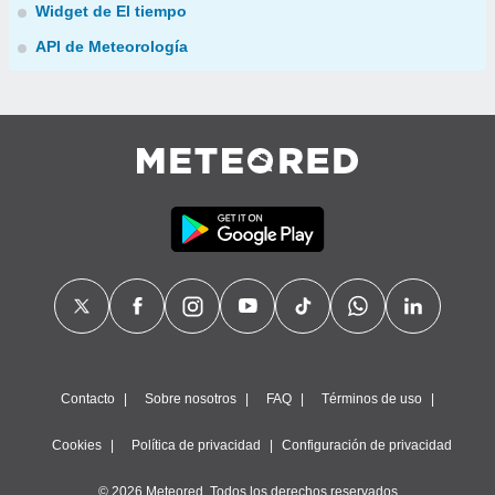
Widget de El tiempo
API de Meteorología
Contacto
Sobre nosotros
FAQ
Términos de uso
Cookies
Política de privacidad
Configuración de privacidad
© 2026 Meteored. Todos los derechos reservados