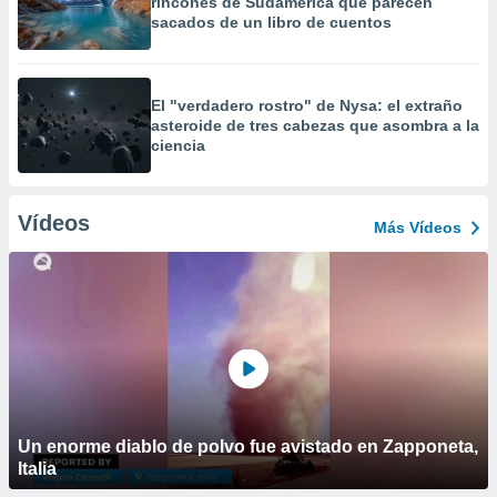
rincones de Sudamérica que parecen
sacados de un libro de cuentos
El "verdadero rostro" de Nysa: el extraño
asteroide de tres cabezas que asombra a la
ciencia
Vídeos
Más Vídeos
Un enorme diablo de polvo fue avistado en Zapponeta,
Italia