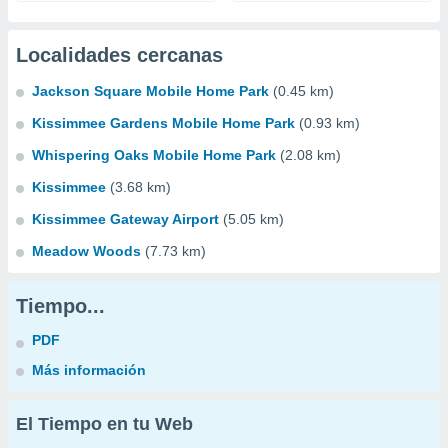
Localidades cercanas
Jackson Square Mobile Home Park
(0.45 km)
Kissimmee Gardens Mobile Home Park
(0.93 km)
Whispering Oaks Mobile Home Park
(2.08 km)
Kissimmee
(3.68 km)
Kissimmee Gateway Airport
(5.05 km)
Meadow Woods
(7.73 km)
Tiempo...
PDF
Más información
El Tiempo en tu Web