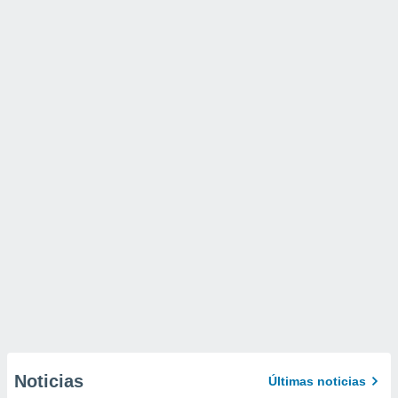
Noticias
Últimas noticias