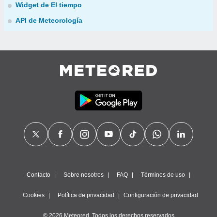
Widget de El tiempo
API de Meteorología
Contacto
Sobre nosotros
FAQ
Términos de uso
Cookies
Política de privacidad
Configuración de privacidad
© 2026 Meteored. Todos los derechos reservados