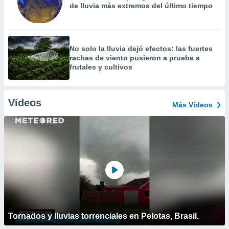
de lluvia más extremos del último tiempo
No solo la lluvia dejó efectos: las fuertes
rachas de viento pusieron a prueba a
frutales y cultivos
Vídeos
Más Vídeos
Tornados y lluvias torrenciales en Pelotas, Brasil.