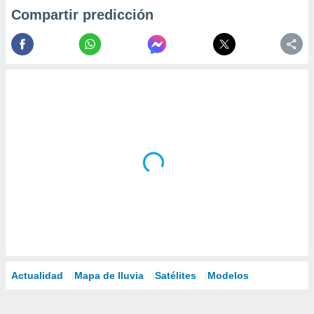
Compartir predicción
Actualidad
Mapa de lluvia
Satélites
Modelos