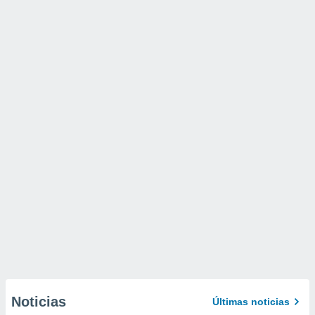
Noticias
Últimas noticias