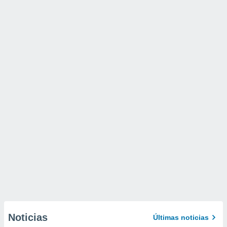
Noticias
Últimas noticias