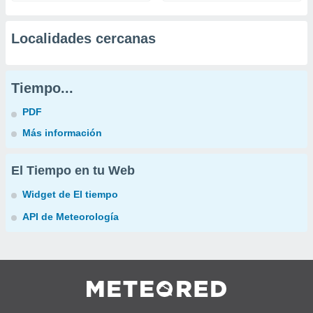
Localidades cercanas
Tiempo...
PDF
Más información
El Tiempo en tu Web
Widget de El tiempo
API de Meteorología