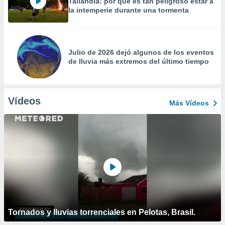
Tailandia: por qué es tan peligroso estar a
la intemperie durante una tormenta
Julio de 2026 dejó algunos de los eventos
de lluvia más extremos del último tiempo
Vídeos
Más Vídeos
Tornados y lluvias torrenciales en Pelotas, Brasil.