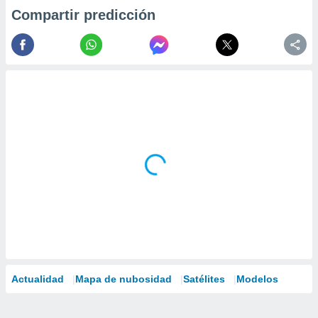
Compartir predicción
Actualidad
Mapa de nubosidad
Satélites
Modelos