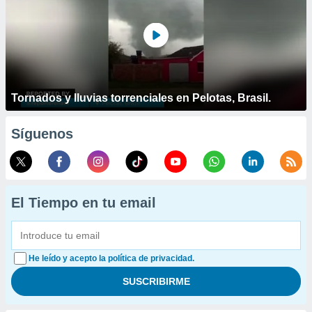
Tornados y lluvias torrenciales en Pelotas, Brasil.
Síguenos
El Tiempo en tu email
He leído y acepto la política de privacidad.