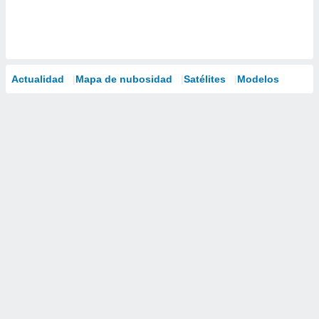
Actualidad
Mapa de nubosidad
Satélites
Modelos