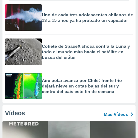
Uno de cada tres adolescentes chilenos de
13 a 15 años ya ha probado un vapeador
Cohete de SpaceX choca contra la Luna y
todo el mundo mira hacia el satélite en
busca del cráter
Aire polar avanza por Chile: frente frío
dejará nieve en cotas bajas del sur y
centro del país este fin de semana
Vídeos
Más Vídeos