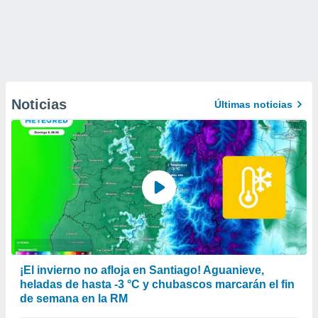
Noticias
Últimas noticias
¡El invierno no afloja en Santiago! Aguanieve,
heladas de hasta -3 °C y chubascos marcarán el fin
de semana en la RM