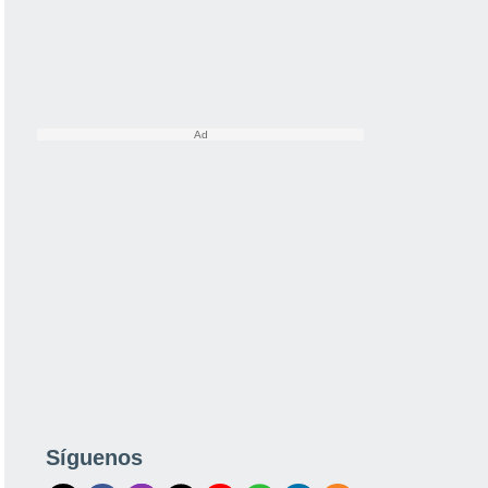
Síguenos