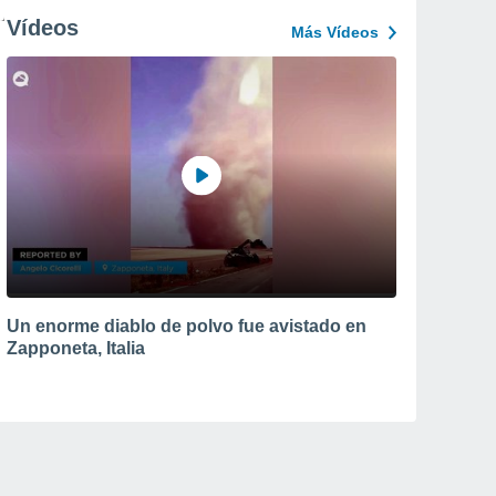
Vídeos
Más Vídeos
Un enorme diablo de polvo fue avistado en
Zapponeta, Italia