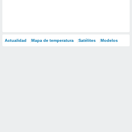
Actualidad
Mapa de temperatura
Satélites
Modelos