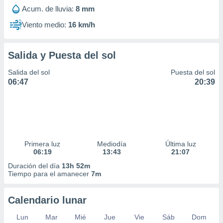
Acum. de lluvia:
8 mm
Viento medio:
16 km/h
Salida y Puesta del sol
Salida del sol
Puesta del sol
06:47
20:39
Primera luz
Mediodía
Última luz
06:19
13:43
21:07
Duración del día
13h 52m
Tiempo para el amanecer
7m
Calendario lunar
Lun
Mar
Mié
Jue
Vie
Sáb
Dom