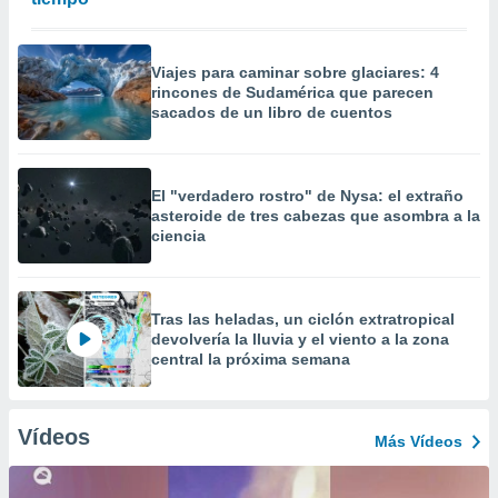
Viajes para caminar sobre glaciares: 4
rincones de Sudamérica que parecen
sacados de un libro de cuentos
El "verdadero rostro" de Nysa: el extraño
asteroide de tres cabezas que asombra a la
ciencia
Tras las heladas, un ciclón extratropical
devolvería la lluvia y el viento a la zona
central la próxima semana
Vídeos
Más Vídeos