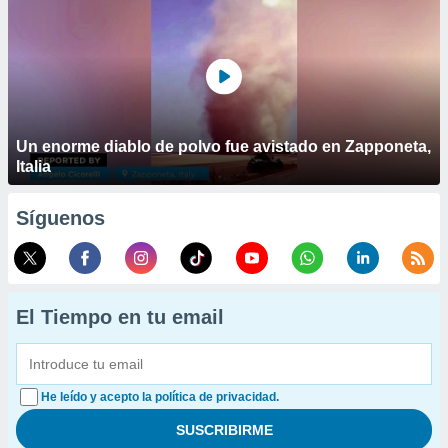
Un enorme diablo de polvo fue avistado en Zapponeta,
Italia
Síguenos
El Tiempo en tu email
He leído y acepto la política de privacidad.