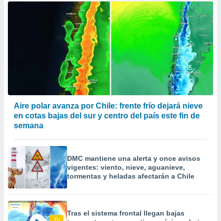
Aire polar avanza por Chile: frente frío dejará nieve
en cotas bajas del sur y centro del país este fin de
semana
DMC mantiene una alerta y once avisos
vigentes: viento, nieve, aguanieve,
tormentas y heladas afectarán a Chile
Tras el sistema frontal llegan bajas