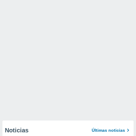
Noticias
Últimas noticias