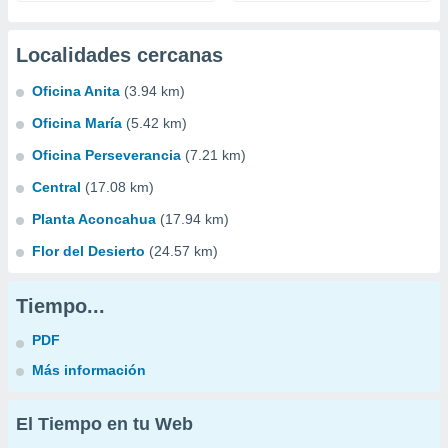
Localidades cercanas
Oficina Anita
(3.94 km)
Oficina María
(5.42 km)
Oficina Perseverancia
(7.21 km)
Central
(17.08 km)
Planta Aconcahua
(17.94 km)
Flor del Desierto
(24.57 km)
Tiempo...
PDF
Más información
El Tiempo en tu Web