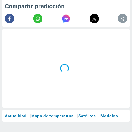
Compartir predicción
Actualidad
Mapa de temperatura
Satélites
Modelos