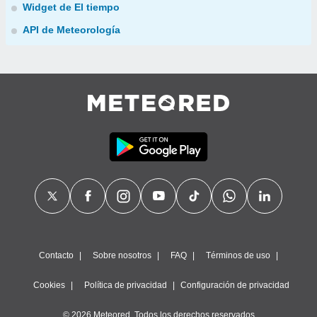
Widget de El tiempo
API de Meteorología
Contacto
Sobre nosotros
FAQ
Términos de uso
Cookies
Política de privacidad
Configuración de privacidad
© 2026 Meteored. Todos los derechos reservados